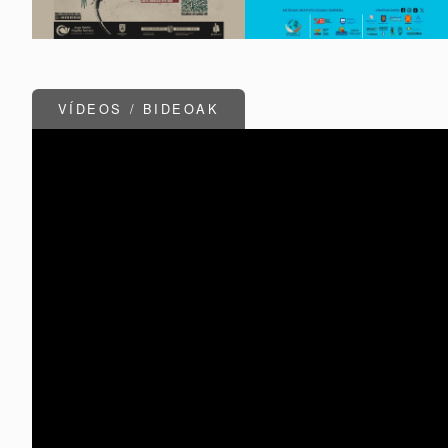
VÍDEOS / BIDEOAK