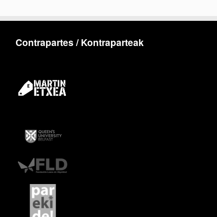
Contrapartes / Kontraparteak