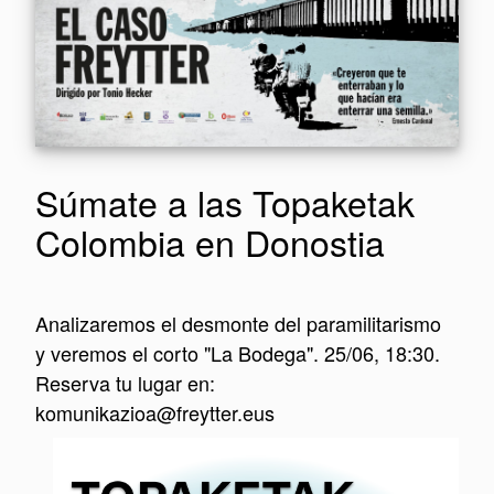
Súmate a las Topaketak
Colombia en Donostia
Analizaremos el desmonte del paramilitarismo
y veremos el corto "La Bodega". 25/06, 18:30.
Reserva tu lugar en:
komunikazioa@freytter.eus