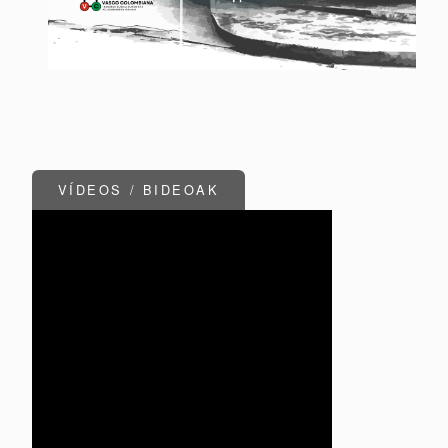
VÍDEOS / BIDEOAK