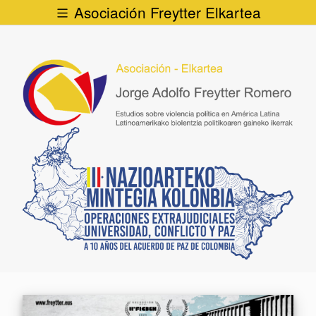
Asociación Freytter Elkartea