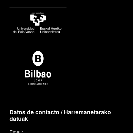
Datos de contacto / Harremanetarako
datuak
Email: