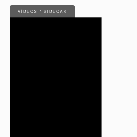
VÍDEOS / BIDEOAK