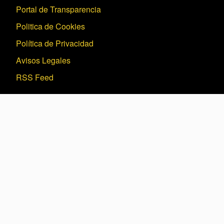
Portal de Transparencia
Politica de Cookies
Política de Privacidad
Avisos Legales
RSS Feed