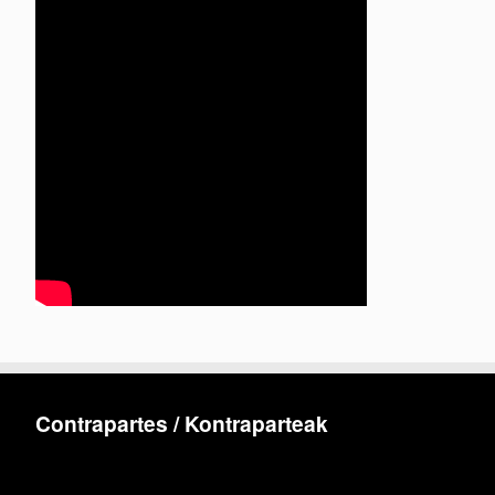
Contrapartes / Kontraparteak