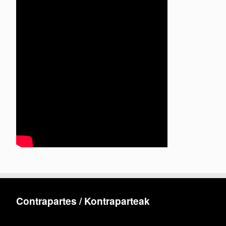
Contrapartes / Kontraparteak