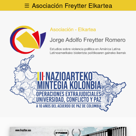
Asociación Freytter Elkartea