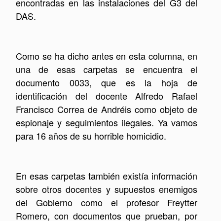
encontradas en las instalaciones del G3 del
DAS.
Como se ha dicho antes en esta columna, en
una de esas carpetas se encuentra el
documento 0033, que es la hoja de
identificación del docente Alfredo Rafael
Francisco Correa de Andréis como objeto de
espionaje y seguimientos ilegales. Ya vamos
para 16 años de su horrible homicidio.
En esas carpetas también existía información
sobre otros docentes y supuestos enemigos
del Gobierno como el profesor Freytter
Romero, con documentos que prueban, por