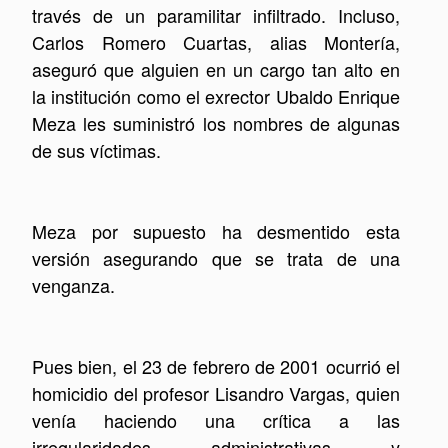
través de un paramilitar infiltrado. Incluso,
Carlos Romero Cuartas, alias Montería,
aseguró que alguien en un cargo tan alto en
la institución como el exrector Ubaldo Enrique
Meza les suministró los nombres de algunas
de sus víctimas.
Meza por supuesto ha desmentido esta
versión asegurando que se trata de una
venganza.
Pues bien, el 23 de febrero de 2001 ocurrió el
homicidio del profesor Lisandro Vargas, quien
venía haciendo una crítica a las
irregularidades administrativas y