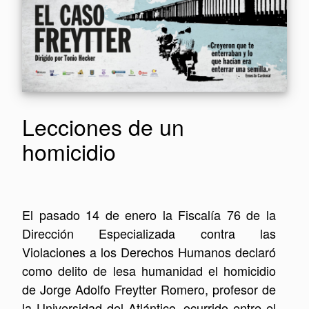
Lecciones de un
homicidio
El pasado 14 de enero la Fiscalía 76 de la
Dirección Especializada contra las
Violaciones a los Derechos Humanos declaró
como delito de lesa humanidad el homicidio
de Jorge Adolfo Freytter Romero, profesor de
la Universidad del Atlántico, ocurrido entre el