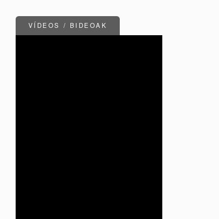
VÍDEOS / BIDEOAK