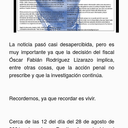
La noticia pasó casi desapercibida, pero es
muy importante ya que la decisión del fiscal
Óscar Fabián Rodríguez Lizarazo implica,
entre otras cosas, que la acción penal no
prescribe y que la investigación continúa.
Recordemos, ya que recordar es vivir.
Cerca de las 12 del día del 28 de agosto de