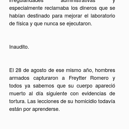
especialmente reclamaba los dineros que se
habían destinado para mejorar el laboratorio
de física y que nunca se ejecutaron.
Inaudito.
El 28 de agosto de ese mismo año, hombres
armados capturaron a Freytter Romero y
todos ya sabemos que su cuerpo apareció
muerto al día siguiente con evidencias de
tortura. Las lecciones de su homicidio todavía
están por aprenderse.