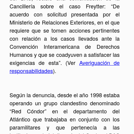
Cancillería sobre el caso Freytter: “De
acuerdo con solicitud presentada por el
Ministerio de Relaciones Exteriores, en el que
requiere que se tomen acciones pertinentes
con relación a los casos llevados ante la
Convención Interamericana de Derechos
Humanos y que se coadyuven a satisfacer las
exigencias de esta”. (Ver
Averiguación de
responsabilidades
).
Según la denuncia, desde el año 1998 estaba
operando un grupo clandestino denominado
“Red Cóndor” en el departamento del
Atlántico que trabajaba en conjunto con los
paramilitares y que pertenecía a las