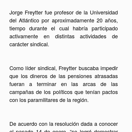
Jorge Freytter fue profesor de la Universidad
del Atlántico por aproximadamente 20 años,
tiempo durante el cual habría participado
activamente en distintas actividades de
carácter sindical.
Como líder sindical, Freytter buscaba impedir
que los dineros de las pensiones atrasadas
fueran a terminar en las arcas de las
campañas de los políticos que tenían pactos
con los paramilitares de la región.
De acuerdo con la resolución dada a conocer
el pasado 14 de enero, “se logró demostrar