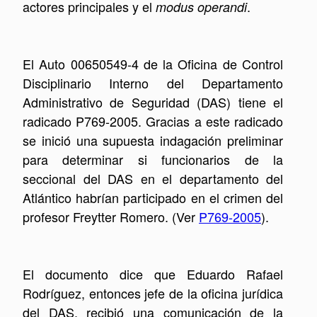
actores principales y el
.
modus operandi
El Auto 00650549-4 de la Oficina de Control
Disciplinario Interno del Departamento
Administrativo de Seguridad (DAS) tiene el
radicado P769-2005. Gracias a este radicado
se inició una supuesta indagación preliminar
para determinar si funcionarios de la
seccional del DAS en el departamento del
Atlántico habrían participado en el crimen del
profesor Freytter Romero. (Ver
P769-2005
).
El documento dice que Eduardo Rafael
Rodríguez, entonces jefe de la oficina jurídica
del DAS, recibió una comunicación de la