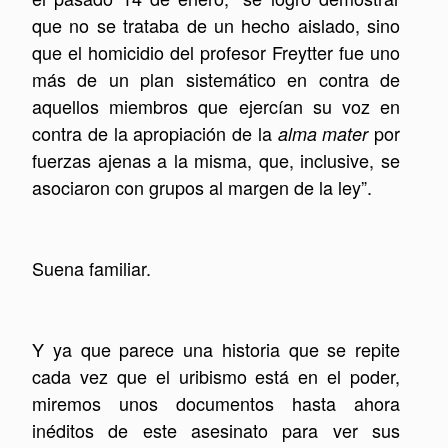
que no se trataba de un hecho aislado, sino
que el homicidio del profesor Freytter fue uno
más de un plan sistemático en contra de
aquellos miembros que ejercían su voz en
contra de la apropiación de la
por
alma mater
fuerzas ajenas a la misma, que, inclusive, se
asociaron con grupos al margen de la ley”.
Suena familiar.
Y ya que parece una historia que se repite
cada vez que el uribismo está en el poder,
miremos unos documentos hasta ahora
inéditos de este asesinato para ver sus