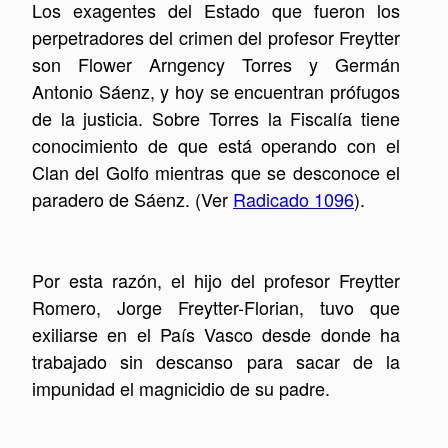
Los exagentes del Estado que fueron los
perpetradores del crimen del profesor Freytter
son Flower Arngency Torres y Germán
Antonio Sáenz, y hoy se encuentran prófugos
de la justicia. Sobre Torres la Fiscalía tiene
conocimiento de que está operando con el
Clan del Golfo mientras que se desconoce el
paradero de Sáenz. (Ver
Radicado 1096
).
Por esta razón, el hijo del profesor Freytter
Romero, Jorge Freytter-Florian, tuvo que
exiliarse en el País Vasco desde donde ha
trabajado sin descanso para sacar de la
impunidad el magnicidio de su padre.