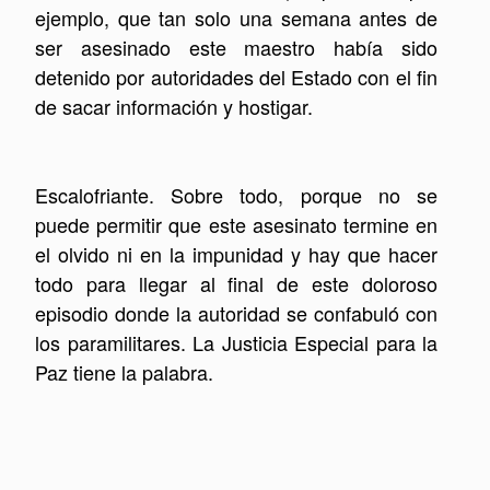
ejemplo, que tan solo una semana antes de
ser asesinado este maestro había sido
detenido por autoridades del Estado con el fin
de sacar información y hostigar.
Escalofriante. Sobre todo, porque no se
puede permitir que este asesinato termine en
el olvido ni en la impunidad y hay que hacer
todo para llegar al final de este doloroso
episodio donde la autoridad se confabuló con
los paramilitares. La Justicia Especial para la
Paz tiene la palabra.