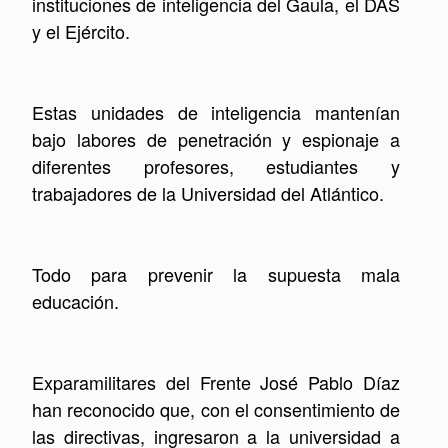
instituciones de inteligencia del Gaula, el DAS
y el Ejército.
Estas unidades de inteligencia mantenían
bajo labores de penetración y espionaje a
diferentes profesores, estudiantes y
trabajadores de la Universidad del Atlántico.
Todo para prevenir la supuesta mala
educación.
Exparamilitares del Frente José Pablo Díaz
han reconocido que, con el consentimiento de
las directivas, ingresaron a la universidad a