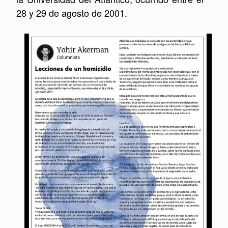
28 y 29 de agosto de 2001.