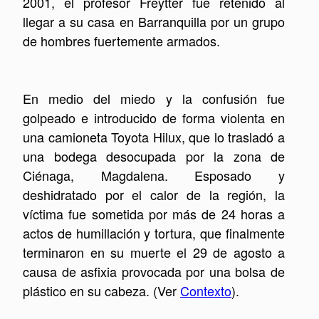
2001, el profesor Freytter fue retenido al
llegar a su casa en Barranquilla por un grupo
de hombres fuertemente armados.
En medio del miedo y la confusión fue
golpeado e introducido de forma violenta en
una camioneta Toyota Hilux, que lo trasladó a
una bodega desocupada por la zona de
Ciénaga, Magdalena. Esposado y
deshidratado por el calor de la región, la
víctima fue sometida por más de 24 horas a
actos de humillación y tortura, que finalmente
terminaron en su muerte el 29 de agosto a
causa de asfixia provocada por una bolsa de
plástico en su cabeza. (Ver
Contexto
).