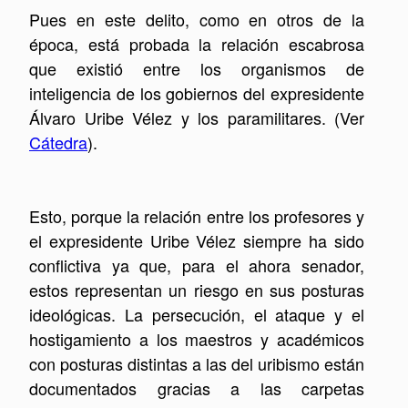
Pues en este delito, como en otros de la
época, está probada la relación escabrosa
que existió entre los organismos de
inteligencia de los gobiernos del expresidente
Álvaro Uribe Vélez y los paramilitares. (Ver
Cátedra
).
Esto, porque la relación entre los profesores y
el expresidente Uribe Vélez siempre ha sido
conflictiva ya que, para el ahora senador,
estos representan un riesgo en sus posturas
ideológicas. La persecución, el ataque y el
hostigamiento a los maestros y académicos
con posturas distintas a las del uribismo están
documentados gracias a las carpetas