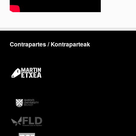
Contrapartes / Kontraparteak