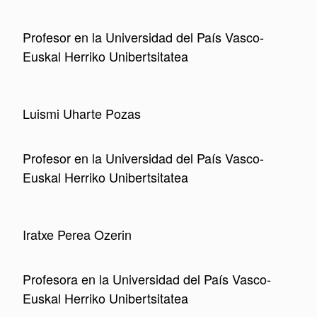
Profesor
en la Universidad del País Vasco-
Euskal Herriko Unibertsitatea
Luismi Uharte Pozas
Profesor
en la Universidad del País Vasco-
Euskal Herriko Unibertsitatea
Iratxe Perea Ozerin
Profesor
a en la Universidad del País Vasco-
Euskal Herriko Unibertsitatea