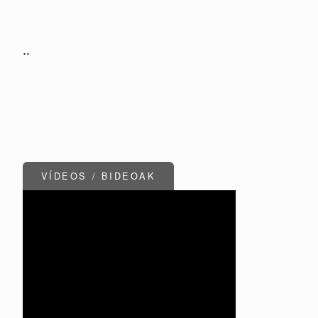
..
VÍDEOS / BIDEOAK