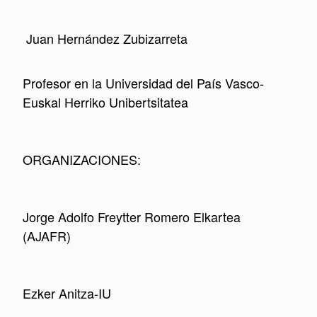
Juan Hernández Zubizarreta
Profesor
en la Universidad del País Vasco-
Euskal Herriko Unibertsitatea
ORGANIZACIONES:
Jorge Adolfo Freytter Romero Elkartea
(AJAFR)
Ezker Anitza-IU