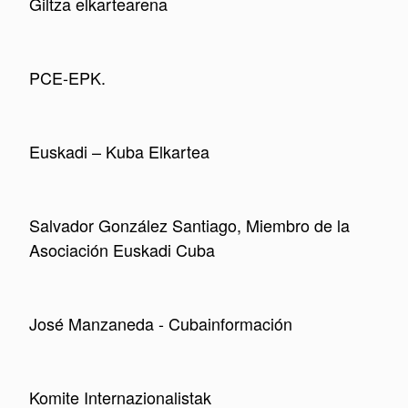
Giltza elkartearena
PCE-EPK.
Euskadi – Kuba Elkartea
Salvador González Santiago, Miembro de la
Asociación Euskadi Cuba
José Manzaneda - Cubainformación
Komite Internazionalistak