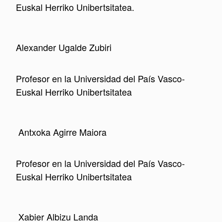
Euskal Herriko Unibertsitatea.
Alexander
Ugalde Zubiri
Profesor en la Universidad del País Vasco-
Euskal Herriko Unibertsitatea
Antxoka Agirre Maiora
Profesor
en la Universidad del País Vasco-
Euskal Herriko Unibertsitatea
Xabier Albizu Landa