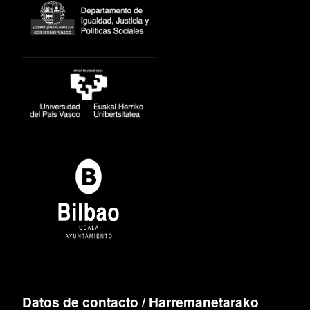
Datos de contacto / Harremanetarako