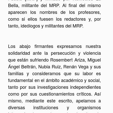
Bella, militante del MRP. Al final del mismo
aparecen los nombres de los profesores,
como si ellos fuesen los redactores y, por
tanto, ideólogos y militantes del MRP.
Los abajo firmantes expresamos nuestra
solidaridad ante la persecución y violencia
que están sufriendo Rosembert Ariza, Miguel
Ángel Beltrán, Nubia Ruiz, Renán Vega y sus
familias y consideramos que su labor es
fundamental en el ámbito académico y social,
tanto por sus investigaciones independientes
como por sus cuestionamientos críticos. Así
mismo, mediante este escrito, apelamos a
diversas instituciones y organismos