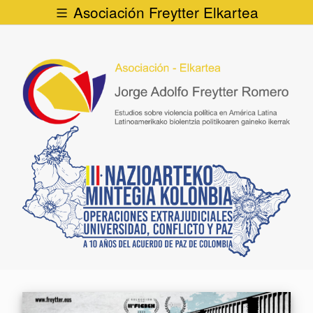
Asociación Freytter Elkartea