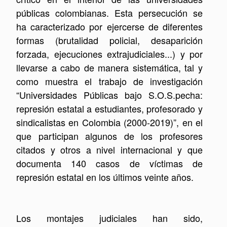
públicas colombianas. Esta persecución se
ha caracterizado por ejercerse de diferentes
formas (brutalidad policial, desaparición
forzada, ejecuciones extrajudiciales...) y por
llevarse a cabo de manera sistemática, tal y
como muestra el trabajo de investigación
“Universidades Públicas bajo S.O.S.pecha:
represión estatal a estudiantes, profesorado y
sindicalistas en Colombia (2000-2019)”, en el
que participan algunos de los profesores
citados y otros a nivel internacional y que
documenta 140 casos de víctimas de
represión estatal en los últimos veinte años.
Los montajes judiciales han sido,