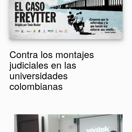
Contra los montajes
judiciales en las
universidades
colombianas