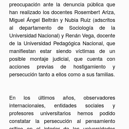
preocupación ante la denuncia pública que
han realizado los docentes Rosembert Ariza,
Miguel Ángel Beltrán y Nubia Ruiz (adscritos
al departamento de Sociología de la
Universidad Nacional) y Renán Vega, docente
de la Universidad Pedagógica Nacional, que
manifiestan estar siendo víctimas de un
posible montaje judicial, que cuenta con
acciones previas de hostigamiento y
persecución tanto a ellos como a sus familias.
En los últimos años, observadores
internacionales, entidades sociales y
profesores universitarios hemos podido
constatar la persecución al pensamiento
crítico en el interior de las universidades