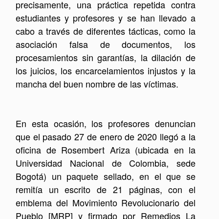
precisamente, una práctica repetida contra
estudiantes y profesores y se han llevado a
cabo a través de diferentes tácticas, como la
asociación falsa de documentos, los
procesamientos sin garantías, la dilación de
los juicios, los encarcelamientos injustos y la
mancha del buen nombre de las víctimas.
En esta ocasión, los profesores denuncian
que el pasado 27 de enero de 2020 llegó a la
oficina de Rosembert Ariza (ubicada en la
Universidad Nacional de Colombia, sede
Bogotá) un paquete sellado, en el que se
remitía un escrito de 21 páginas, con el
emblema del Movimiento Revolucionario del
Pueblo [MRP] y firmado por Remedios La