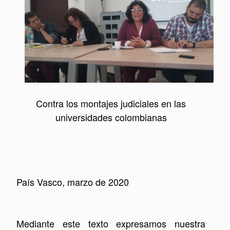
Contra los montajes judiciales en las
universidades colombianas
País Vasco, marzo de 2020
Mediante este texto expresamos nuestra