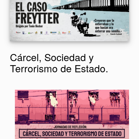
Cárcel, Sociedad y
Terrorismo de Estado.