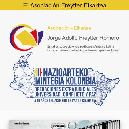
Asociación Freytter Elkartea