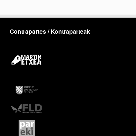
Contrapartes / Kontraparteak