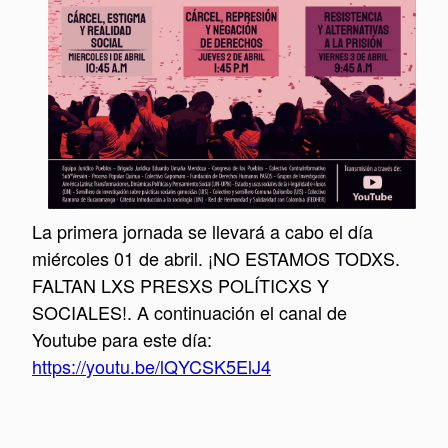
La primera jornada se llevará a cabo el día
miércoles 01 de abril. ¡NO ESTAMOS TODXS.
FALTAN LXS PRESXS POLÍTICXS Y
SOCIALES!. A continuación el canal de
Youtube para este día:
https://
youtu.be/lQYCSK5ElJ4