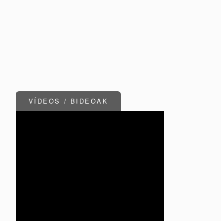
VÍDEOS / BIDEOAK