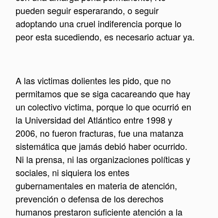
pueden seguir esperarando, o seguir
adoptando una cruel indiferencia porque lo
peor esta sucediendo, es necesario actuar ya.
A las victimas dolientes les pido, que no
permitamos que se siga cacareando que hay
un colectivo victima, porque lo que ocurrió en
la Universidad del Atlántico entre 1998 y
2006, no fueron fracturas, fue una matanza
sistemática que jamás debió haber ocurrido.
Ni la prensa, ni las organizaciones políticas y
sociales, ni siquiera los entes
gubernamentales en materia de atención,
prevención o defensa de los derechos
humanos prestaron suficiente atención a la