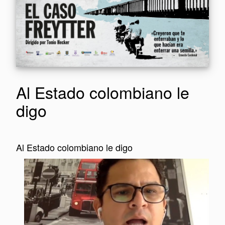
Al Estado colombiano le
digo
Al Estado colombiano le digo