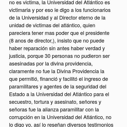
no es victima, la Universidad del Atlántico es
victimaria y por eso le digo a los funcionarios
de la Universidad y al Director eterno de la
unidad de victimas del atlántico, quien
pareciera tener mas poder que el presidente
(8 anos de director,), insisto que no puede
haber reparación sin antes haber verdad y
justicia, porque 30 personas no pudieron ser
asesinadas por la divina providencia,
claramente no fue la Divina Providencia la
que permitió, financió y facilitó el ingreso de
paramilitares y agentes de la seguridad del
Estado a la Universidad del Atlántico para el
secuestro, tortura y asesinato, señores y
señoras fue la alianza paramilitar con la
corrupción en la Universidad del Atlántico, no
lo digo yo, así lo reseñan diversos testimonios