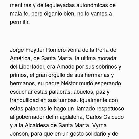
mentiras y de leguleyadas autonómicas de
mala fe, pero óiganlo bien, no lo vamos a
permitir.
Jorge Freytter Romero venia de la Perla de
América, de Santa Marta, la ultima morada
del Libertador, era Amado por sus sobrinos y
primos, el gran orgullo de sus hermanas y
hermanos, su padre Néstor murió esperando
escuchar estas palabras, abuelos, paz y
tranquilidad en sus tumbas. Igualmente con
estas palabras le hago un llamado respetuoso
al gobernador del magdalena, Carlos Caicedo
y a la Alcaldesa de Santa Marta, Vyrna
Jonson, para que en un gesto solidario y de