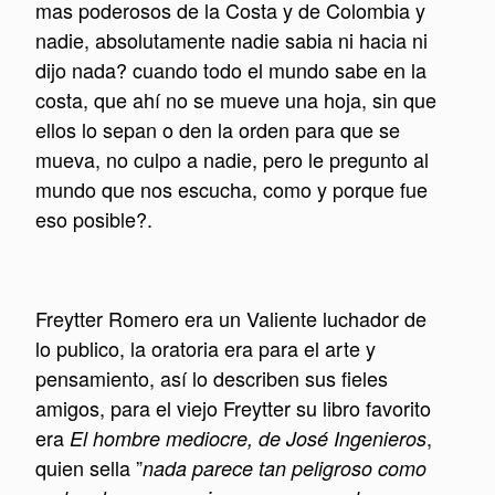
mas poderosos de la Costa y de Colombia y
nadie, absolutamente nadie sabia ni hacia ni
dijo nada? cuando todo el mundo sabe en la
costa, que ahí no se mueve una hoja, sin que
ellos lo sepan o den la orden para que se
mueva, no culpo a nadie, pero le pregunto al
mundo que nos escucha, como y porque fue
eso posible?.
Freytter Romero era un Valiente luchador de
lo publico, la oratoria era para el arte y
pensamiento, así lo describen sus fieles
amigos, para el viejo Freytter su libro favorito
era
,
El hombre mediocre, de José Ingenieros
quien sella ”
nada parece tan peligroso como