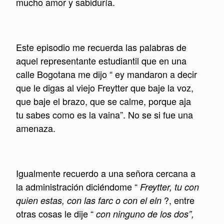
mucho amor y sabiduría.
Este episodio me recuerda las palabras de
aquel representante estudiantil que en una
calle Bogotana me dijo “ ey mandaron a decir
que le digas al viejo Freytter que baje la voz,
que baje el brazo, que se calme, porque aja
tu sabes como es la vaina”. No se si fue una
amenaza.
Igualmente recuerdo a una señora cercana a
la administración diciéndome “
Freytter, tu con
?, entre
quien estas, con las farc o con el eln
otras cosas le dije “
con ninguno de los dos”,