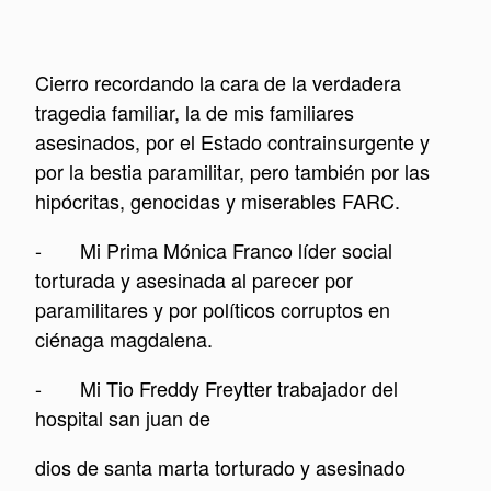
Cierro recordando la cara de la verdadera
tragedia familiar, la de mis familiares
asesinados, por el Estado contrainsurgente y
por la bestia paramilitar, pero también por las
hipócritas, genocidas y miserables FARC.
- Mi Prima Mónica Franco líder social
torturada y asesinada al parecer por
paramilitares y por políticos corruptos en
ciénaga magdalena.
- Mi Tio Freddy Freytter trabajador del
hospital san juan de
dios de santa marta torturado y asesinado