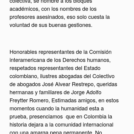
colectiva, se nombre a los bloques
académicos, con los nombres de los
profesores asesinados, eso solo cuesta la
voluntad de sus buenas gestiones.
Honorables representantes de la Comisión
interamericana de los Derechos humanos,
respetados representantes del Estado
colombiano, ilustres abogadas del Colectivo
de abogados José Alvear Restrepo, queridas
hermanas y familiares de Jorge Adolfo
Freytter Romero, Estimadas amigos, en estos
momentos cuando la humanidad esta a
prueba, presenciamos que en Colombia la
historia dejara a la comunidad internacional
con una amarga pena permanente, No