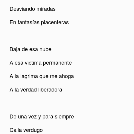
Desviando miradas
En fantasías placenteras
Baja de esa nube
A esa victima permanente
A la lagrima que me ahoga
A la verdad liberadora
De una vez y para siempre
Calla verdugo