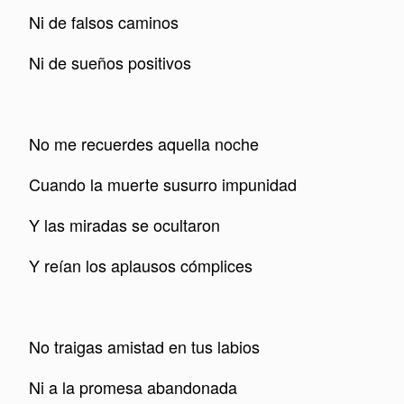
Ni de falsos caminos
Ni de sueños positivos
No me recuerdes aquella noche
Cuando la muerte susurro impunidad
Y las miradas se ocultaron
Y reían los aplausos cómplices
No traigas amistad en tus labios
Ni a la promesa abandonada