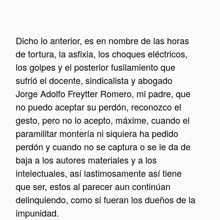
Dicho lo anterior, es en nombre de las horas
de tortura, la asfixia, los choques eléctricos,
los golpes y el posterior fusilamiento que
sufrió el docente, sindicalista y abogado
Jorge Adolfo Freytter Romero, mi padre, que
no puedo aceptar su perdón, reconozco el
gesto, pero no lo acepto, máxime, cuando el
paramilitar montería ni siquiera ha pedido
perdón y cuando no se captura o se le da de
baja a los autores materiales y a los
intelectuales, así lastimosamente así tiene
que ser, estos al parecer aun continúan
delinquiendo, como si fueran los dueños de la
impunidad.