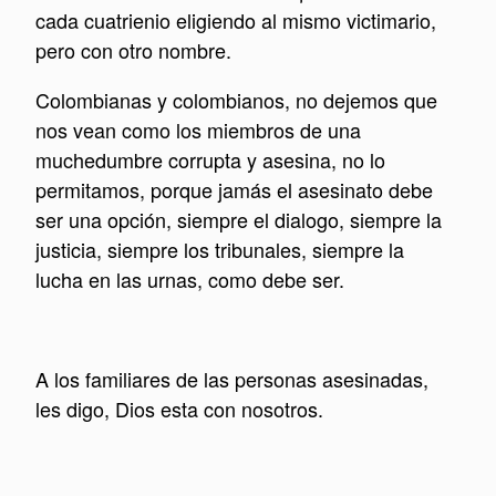
cada cuatrienio eligiendo al mismo victimario,
pero con otro nombre.
Colombianas y colombianos, no dejemos que
nos vean como los miembros de una
muchedumbre corrupta y asesina, no lo
permitamos, porque jamás el asesinato debe
ser una opción, siempre el dialogo, siempre la
justicia, siempre los tribunales, siempre la
lucha en las urnas, como debe ser.
A los familiares de las personas asesinadas,
les digo, Dios esta con nosotros.