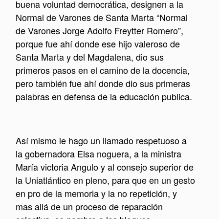
buena voluntad democrática, designen a la
Normal de Varones de Santa Marta “Normal
de Varones Jorge Adolfo Freytter Romero”,
porque fue ahí donde ese hijo valeroso de
Santa Marta y del Magdalena, dio sus
primeros pasos en el camino de la docencia,
pero también fue ahí donde dio sus primeras
palabras en defensa de la educación publica.
Así mismo le hago un llamado respetuoso a
la gobernadora Elsa noguera, a la ministra
María victoria Angulo y al consejo superior de
la Uniatlántico en pleno, para que en un gesto
en pro de la memoria y la no repetición, y
mas allá de un proceso de reparación