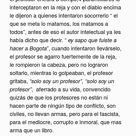
interceptaron en la reja y con el diablo encima
le dijeron a quienes intentaron socorrerlo “ el
que se meta lo matamos, los matamos a
todos”, antes de eso el autor intelectual ya les
había dicho que decir. “
ey sapo que fuiste a
”, cuando intentaron llevárselo,
hacer a Bogota
el profesor se agarro fuertemente de la reja,
le rompieron la cabeza, pero no lograron
soltarlo, mientras lo golpeaban, el profesor
gritaba,
“solo soy un profesor”, “solo soy un
, aferrado a su vida, convencido
profesor”
quizás de que los profesores no están ni
hacen parte de ningún tipo de conflicto, son
civiles, no llevan armas, pero para el fascista,
para el mediocre, corrupto e inmoral, que mas
arma que un libro.