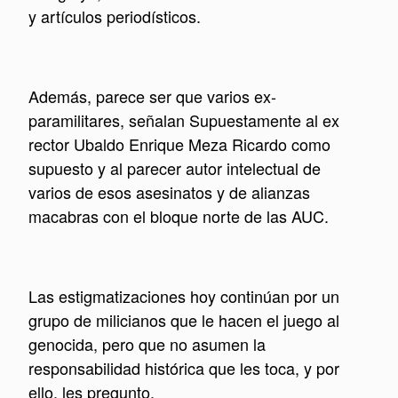
y artículos periodísticos.
Además, parece ser que varios ex-
paramilitares, señalan Supuestamente al ex
rector Ubaldo Enrique Meza Ricardo como
supuesto y al parecer autor intelectual de
varios de esos asesinatos y de alianzas
macabras con el bloque norte de las AUC.
Las estigmatizaciones hoy continúan por un
grupo de milicianos que le hacen el juego al
genocida, pero que no asumen la
responsabilidad histórica que les toca, y por
ello, les pregunto.