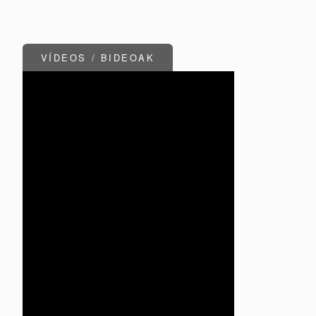
VÍDEOS / BIDEOAK