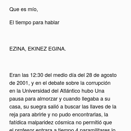
Que es mío,
El tiempo para hablar
EZINA, EKINEZ EGINA.
Eran las 12:30 del medio día del 28 de agosto
de 2001, y en el debate sobre la corrupción
en la Universidad del Atlántico hubo Una
pausa para almorzar y cuando llegaba a su
casa, su suegra salió a buscar las llaves de la
reja para abrirle y no pudo encontrarlas, la
fatídica malparidez cósmica no permitió que
el profesor entrara a tiempo,4 paramilitares lo