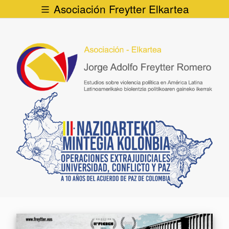
Asociación Freytter Elkartea