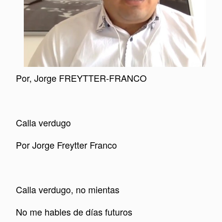
Por, Jorge FREYTTER-FRANCO
Calla verdugo
Por Jorge Freytter Franco
Calla verdugo, no mientas
No me hables de días futuros