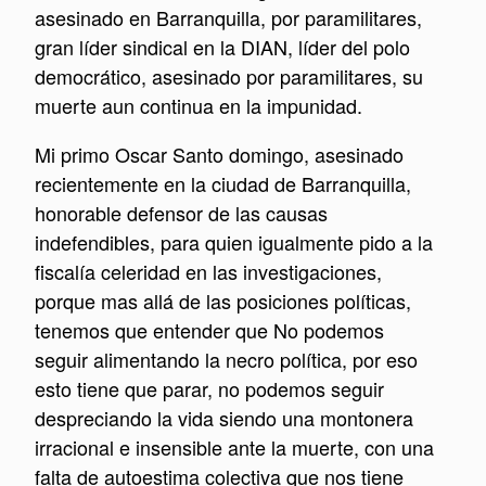
asesinado en Barranquilla, por paramilitares,
gran líder sindical en la DIAN, líder del polo
democrático, asesinado por paramilitares, su
muerte aun continua en la impunidad.
Mi primo Oscar Santo domingo, asesinado
recientemente en la ciudad de Barranquilla,
honorable defensor de las causas
indefendibles, para quien igualmente pido a la
fiscalía celeridad en las investigaciones,
porque mas allá de las posiciones políticas,
tenemos que entender que No podemos
seguir alimentando la necro política, por eso
esto tiene que parar, no podemos seguir
despreciando la vida siendo una montonera
irracional e insensible ante la muerte, con una
falta de autoestima colectiva que nos tiene