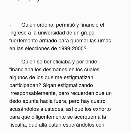
- Quien ordeno, permitió y financio el
ingreso a la universidad de un grupo
fuertemente armado para quemar las urnas
en las elecciones de 1999-2000?.
- Quien se beneficiaba y por ende
financiaba los desmanes en los cuales
algunos de los que me estigmatizan
participaban? Sigan estigmatizando
irresponsablemente, pero recuerden que un
dedo apunta hacia fuera, pero hay cuatro
acusándolos a ustedes. así que los exhorto
para que diligentemente se acerquen a la
fiscalía, que allá están esperándolos con