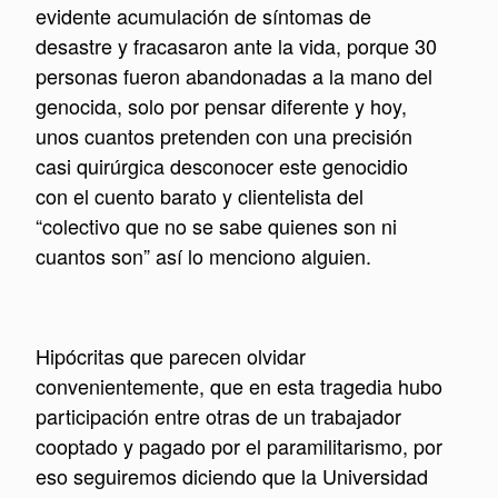
evidente acumulación de síntomas de
desastre y fracasaron ante la vida, porque 30
personas fueron abandonadas a la mano del
genocida, solo por pensar diferente y hoy,
unos cuantos pretenden con una precisión
casi quirúrgica desconocer este genocidio
con el cuento barato y clientelista del
“colectivo que no se sabe quienes son ni
cuantos son” así lo menciono alguien.
Hipócritas que parecen olvidar
convenientemente, que en esta tragedia hubo
participación entre otras de un trabajador
cooptado y pagado por el paramilitarismo, por
eso seguiremos diciendo que la Universidad