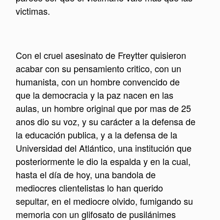
victimas.
Con el cruel asesinato de Freytter quisieron
acabar con su pensamiento critico, con un
humanista, con un hombre convencido de
que la democracia y la paz nacen en las
aulas, un hombre original que por mas de 25
anos dio su voz, y su carácter a la defensa de
la educación publica, y a la defensa de la
Universidad del Atlántico, una institución que
posteriormente le dio la espalda y en la cual,
hasta el día de hoy, una bandola de
mediocres clientelistas lo han querido
sepultar, en el mediocre olvido, fumigando su
memoria con un glifosato de pusilánimes