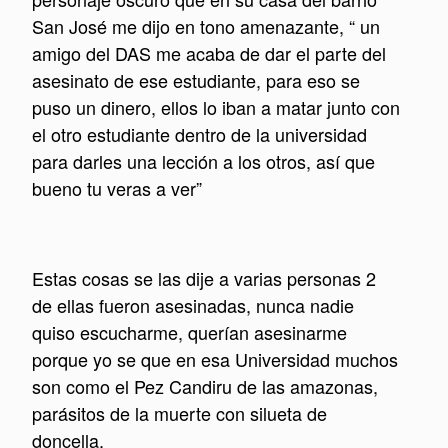
San José me dijo en tono amenazante, “ un
amigo del DAS me acaba de dar el parte del
asesinato de ese estudiante, para eso se
puso un dinero, ellos lo iban a matar junto con
el otro estudiante dentro de la universidad
para darles una lección a los otros, así que
bueno tu veras a ver”
Estas cosas se las dije a varias personas 2
de ellas fueron asesinadas, nunca nadie
quiso escucharme, querían asesinarme
porque yo se que en esa Universidad muchos
son como el Pez Candiru de las amazonas,
parásitos de la muerte con silueta de
doncella.