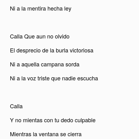
Ni a la mentira hecha ley
Calla Que aun no olvido
El desprecio de la burla victoriosa
Ni a aquella campana sorda
Ni a la voz triste que nadie escucha
Calla
Y no mientas con tu dedo culpable
Mientras la ventana se cierra