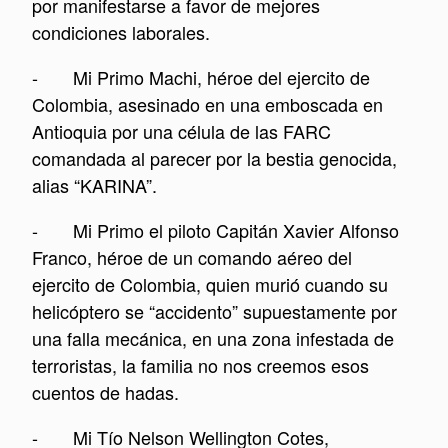
por manifestarse a favor de mejores
condiciones laborales.
- Mi Primo Machi, héroe del ejercito de
Colombia, asesinado en una emboscada en
Antioquia por una célula de las FARC
comandada al parecer por la bestia genocida,
alias “KARINA”.
- Mi Primo el piloto Capitán Xavier Alfonso
Franco, héroe de un comando aéreo del
ejercito de Colombia, quien murió cuando su
helicóptero se “accidento” supuestamente por
una falla mecánica, en una zona infestada de
terroristas, la familia no nos creemos esos
cuentos de hadas.
- Mi Tío Nelson Wellington Cotes,