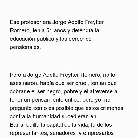
Ese profesor era Jorge Adolfo Freytter
Romero, tenia 51 anos y defendía la
educación publica y los derechos
pensionales.
Pero a Jorge Adolfo Freytter Romero, no lo
asesinaron, había que ser cruel, tenían que
cobrarle el ser negro, pobre y el atreverse a
tener un pensamiento critico, pero yo me
pregunto como es posible que estos crímenes
contra la humanidad sucedieran en
Barranquilla la capital de la vida, la de los
representantes, senadores y empresarios