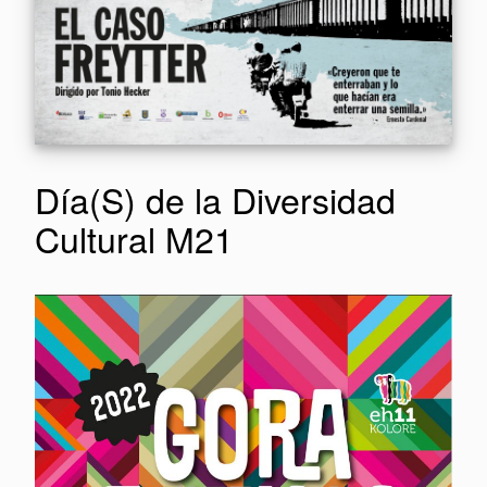
Día(S) de la Diversidad
Cultural M21