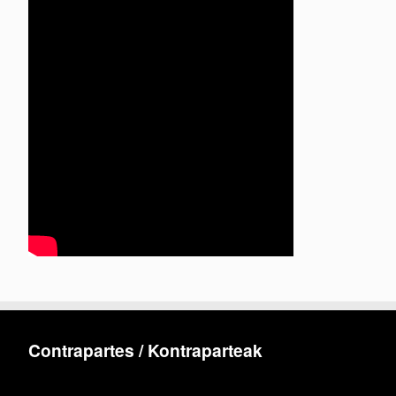
Contrapartes / Kontraparteak