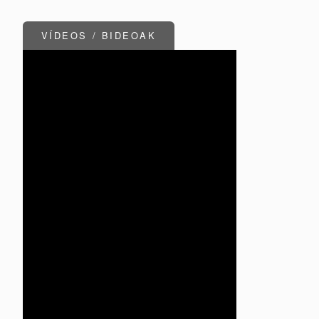
VÍDEOS / BIDEOAK