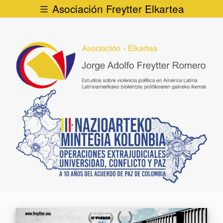
Asociación Freytter Elkartea