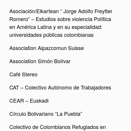
Asociación/Elkartean “ Jorge Adolfo Freytter
Romero” – Estudios sobre violencia Política
en América Latina y en su especialidad:
universidades públicas colombianas
Association Aipazcomun Suisse
Association Simón Bolívar
Café Stereo
CAT – Colectivo Autónomo de Trabajadores
CEAR – Euskadi
Círculo Bolivariano “La Puebla”
Colectivo de Colombianos Refugiados en