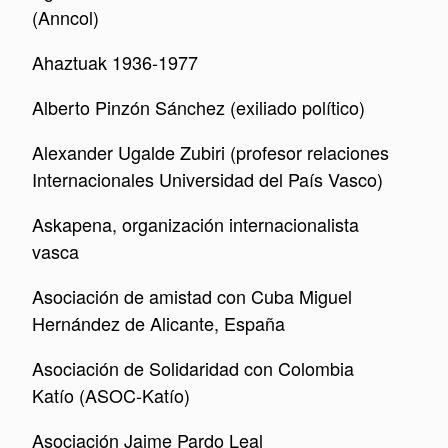
(Anncol)
Ahaztuak 1936-1977
Alberto Pinzón Sánchez (exiliado político)
Alexander Ugalde Zubiri (profesor relaciones
Internacionales Universidad del País Vasco)
Askapena, organización internacionalista
vasca
Asociación de amistad con Cuba Miguel
Hernández de Alicante, España
Asociación de Solidaridad con Colombia
Katío (ASOC-Katío)
Asociación Jaime Pardo Leal