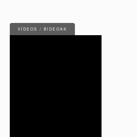
VÍDEOS / BIDEOAK