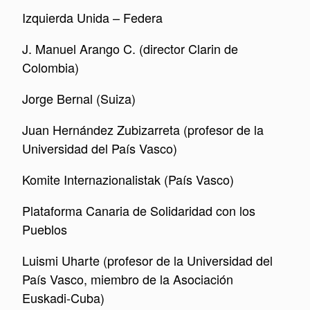
Izquierda Unida – Federa
J. Manuel Arango C. (director Clarin de
Colombia)
Jorge Bernal (Suiza)
Juan Hernández Zubizarreta (profesor de la
Universidad del País Vasco)
Komite Internazionalistak (País Vasco)
Plataforma Canaria de Solidaridad con los
Pueblos
Luismi Uharte (profesor de la Universidad del
País Vasco, miembro de la Asociación
Euskadi-Cuba)