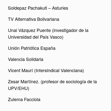
Soldepaz Pachakuti – Asturies
TV Alternativa Bolivariana
Unai Vázquez Puente (investigador de la
Universidad del País Vasco)
Unión Patriótica España
Valencia Solidaria
Vicent Maurí (Intersindical Valenciana)
Zesar Martínez. (profesor de sociología de la
UPV/EHU)
Zulema Facciola