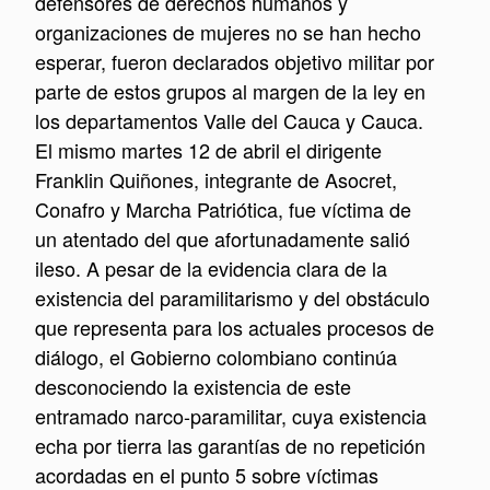
defensores de derechos humanos y
organizaciones de mujeres no se han hecho
esperar, fueron declarados objetivo militar por
parte de estos grupos al margen de la ley en
los departamentos Valle del Cauca y Cauca.
El mismo martes 12 de abril el dirigente
Franklin Quiñones, integrante de Asocret,
Conafro y Marcha Patriótica, fue víctima de
un atentado del que afortunadamente salió
ileso. A pesar de la evidencia clara de la
existencia del paramilitarismo y del obstáculo
que representa para los actuales procesos de
diálogo, el Gobierno colombiano continúa
desconociendo la existencia de este
entramado narco-paramilitar, cuya existencia
echa por tierra las garantías de no repetición
acordadas en el punto 5 sobre víctimas