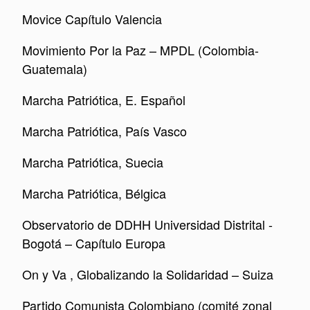
Movice Capítulo Valencia
Movimiento Por la Paz – MPDL (Colombia-
Guatemala)
Marcha Patriótica, E. Español
Marcha Patriótica, País Vasco
Marcha Patriótica, Suecia
Marcha Patriótica, Bélgica
Observatorio de DDHH Universidad Distrital -
Bogotá – Capítulo Europa
On y Va , Globalizando la Solidaridad – Suiza
Partido Comunista Colombiano (comité zonal