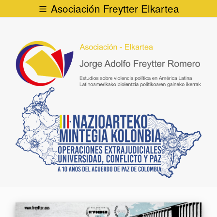
Asociación Freytter Elkartea