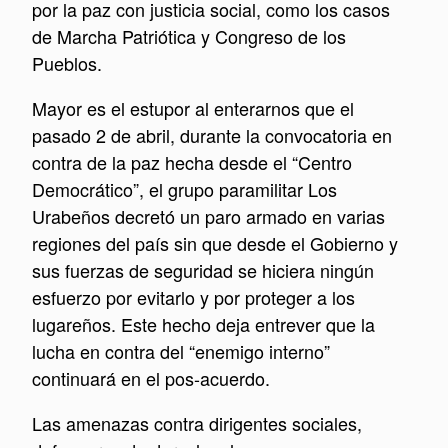
por la paz con justicia social, como los casos
de Marcha Patriótica y Congreso de los
Pueblos.
Mayor es el estupor al enterarnos que el
pasado 2 de abril, durante la convocatoria en
contra de la paz hecha desde el “Centro
Democrático”, el grupo paramilitar Los
Urabeños decretó un paro armado en varias
regiones del país sin que desde el Gobierno y
sus fuerzas de seguridad se hiciera ningún
esfuerzo por evitarlo y por proteger a los
lugareños. Este hecho deja entrever que la
lucha en contra del “enemigo interno”
continuará en el pos-acuerdo.
Las amenazas contra dirigentes sociales,