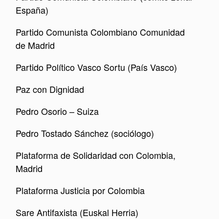
España)
Partido Comunista Colombiano Comunidad
de Madrid
Partido Político Vasco Sortu (País Vasco)
Paz con Dignidad
Pedro Osorio – Suiza
Pedro Tostado Sánchez (sociólogo)
Plataforma de Solidaridad con Colombia,
Madrid
Plataforma Justicia por Colombia
Sare Antifaxista (Euskal Herria)