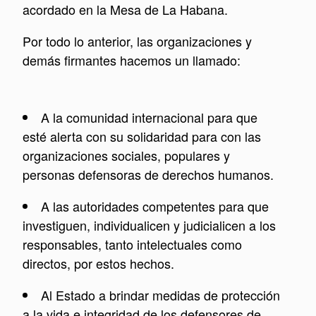
acordado en la Mesa de La Habana.
Por todo lo anterior, las organizaciones y
demás firmantes hacemos un llamado:
A la comunidad internacional para que
esté alerta con su solidaridad para con las
organizaciones sociales, populares y
personas defensoras de derechos humanos.
A las autoridades competentes para que
investiguen, individualicen y judicialicen a los
responsables, tanto intelectuales como
directos, por estos hechos.
Al Estado a brindar medidas de protección
a la vida e integridad de los defensores de