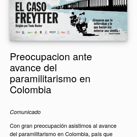
Preocupacion ante
avance del
paramilitarismo en
Colombia
Comunicado
Con gran preocupación asistimos al avance
del paramilitarismo en Colombia, país que