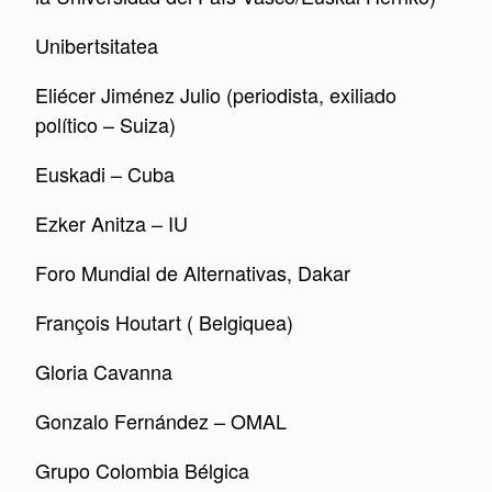
Unibertsitatea
Eliécer Jiménez Julio (periodista, exiliado
político – Suiza)
Euskadi – Cuba
Ezker Anitza – IU
Foro Mundial de Alternativas, Dakar
François Houtart ( Belgiquea)
Gloria Cavanna
Gonzalo Fernández – OMAL
Grupo Colombia Bélgica