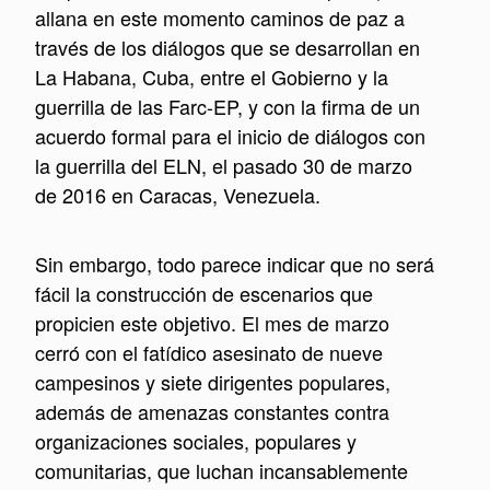
allana en este momento caminos de paz a
través de los diálogos que se desarrollan en
La Habana, Cuba, entre el Gobierno y la
guerrilla de las Farc-EP, y con la firma de un
acuerdo formal para el inicio de diálogos con
la guerrilla del ELN, el pasado 30 de marzo
de 2016 en Caracas, Venezuela.
Sin embargo, todo parece indicar que no será
fácil la construcción de escenarios que
propicien este objetivo. El mes de marzo
cerró con el fatídico asesinato de nueve
campesinos y siete dirigentes populares,
además de amenazas constantes contra
organizaciones sociales, populares y
comunitarias, que luchan incansablemente