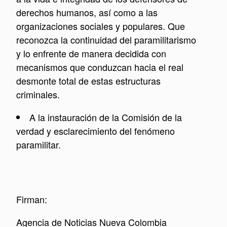
derechos humanos, así como a las
organizaciones sociales y populares. Que
reconozca la continuidad del paramilitarismo
y lo enfrente de manera decidida con
mecanismos que conduzcan hacia el real
desmonte total de estas estructuras
criminales.
A la instauración de la Comisión de la
verdad y esclarecimiento del fenómeno
paramilitar.
Firman:
Agencia de Noticias Nueva Colombia