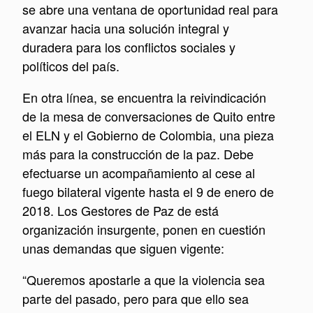
se abre una ventana de oportunidad real para
avanzar hacia una solución integral y
duradera para los conflictos sociales y
políticos del país.
En otra línea, se encuentra la reivindicación
de la mesa de conversaciones de Quito entre
el ELN y el Gobierno de Colombia, una pieza
más para la construcción de la paz. Debe
efectuarse un acompañamiento al cese al
fuego bilateral vigente hasta el 9 de enero de
2018. Los Gestores de Paz de está
organización insurgente, ponen en cuestión
unas demandas que siguen vigente:
“Queremos apostarle a que la violencia sea
parte del pasado, pero para que ello sea