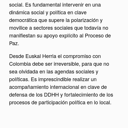
social. Es fundamental intervenir en una
dinámica social y política en clave
democrática que supere la polarización y
movilice a sectores sociales que todavía no
manifiestan su apoyo explícito al Proceso de
Paz.
Desde Euskal Herria el compromiso con
Colombia debe ser irreversible, para que no
sea olvidada en las agendas sociales y
políticas. Es imprescindible realizar un
acompañamiento internacional en clave de
defensa de los DDHH y fortalecimiento de los
procesos de participación política en lo local.