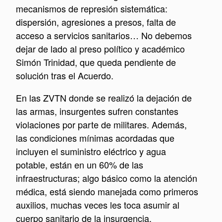
mecanismos de represión sistemática:
dispersión, agresiones a presos, falta de
acceso a servicios sanitarios… No debemos
dejar de lado al preso político y académico
Simón Trinidad, que queda pendiente de
solución tras el Acuerdo.
En las ZVTN donde se realizó la dejación de
las armas, insurgentes sufren constantes
violaciones por parte de militares. Además,
las condiciones mínimas acordadas que
incluyen el suministro eléctrico y agua
potable, están en un 60% de las
infraestructuras; algo básico como la atención
médica, está siendo manejada como primeros
auxilios, muchas veces les toca asumir al
cuerpo sanitario de la insurgencia.