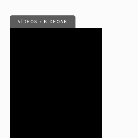
VÍDEOS / BIDEOAK