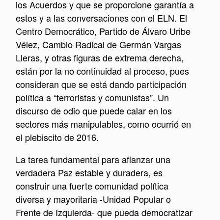
los Acuerdos y que se proporcione garantía a
estos y a las conversaciones con el ELN. El
Centro Democrático, Partido de Álvaro Uribe
Vélez, Cambio Radical de Germán Vargas
Lleras, y otras figuras de extrema derecha,
están por la no continuidad al proceso, pues
consideran que se está dando participación
política a “terroristas y comunistas”. Un
discurso de odio que puede calar en los
sectores más manipulables, como ocurrió en
el plebiscito de 2016.
La tarea fundamental para afianzar una
verdadera Paz estable y duradera, es
construir una fuerte comunidad política
diversa y mayoritaria -Unidad Popular o
Frente de Izquierda- que pueda democratizar