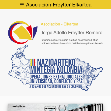
Asociación Freytter Elkartea