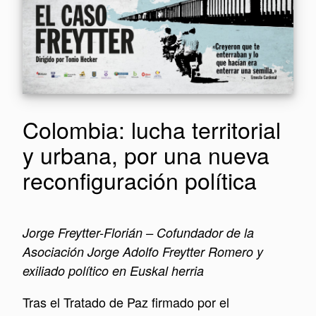
Colombia: lucha territorial
y urbana, por una nueva
reconfiguración política
Jorge Freytter-Florián – Cofundador de la
Asociación Jorge Adolfo Freytter Romero y
exiliado político en Euskal herria
Tras el Tratado de Paz firmado por el