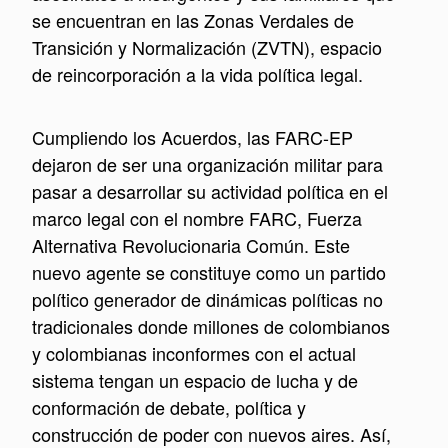
se encuentran en las Zonas Verdales de
Transición y Normalización (ZVTN), espacio
de reincorporación a la vida política legal.
Cumpliendo los Acuerdos, las FARC-EP
dejaron de ser una organización militar para
pasar a desarrollar su actividad política en el
marco legal con el nombre FARC, Fuerza
Alternativa Revolucionaria Común. Este
nuevo agente se constituye como un partido
político generador de dinámicas políticas no
tradicionales donde millones de colombianos
y colombianas inconformes con el actual
sistema tengan un espacio de lucha y de
conformación de debate, política y
construcción de poder con nuevos aires. Así,