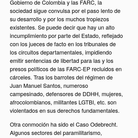
Gobierno de Colombia y las FARC, la
sociedad sigue convulsa por el paso lento de
su desarrollo y por los muchos tropiezos
existentes. Se puede decir que hay un alto
incumplimiento por parte del Estado, reflejado
con los jueces de facto en los tribunales de
los circuitos departamentales, impidiendo
emitir sentencias de libertad para las y los
presos políticos de las FARC-EP recluidos en
cárceles. Tras los barrotes del régimen de
Juan Manuel Santos, numeroso
campesinado, defensores de DDHH, mujeres,
afrocolombianos, militantes LGTBI, etc. son
violentados en sus derechos fundamentales.
Otra conmoción ha sido el Caso Odebrecht.
Algunos sectores del paramilitarismo,