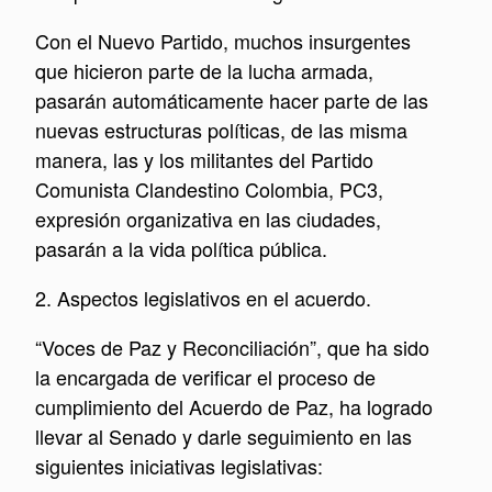
Con el Nuevo Partido, muchos insurgentes
que hicieron parte de la lucha armada,
pasarán automáticamente hacer parte de las
nuevas estructuras políticas, de las misma
manera, las y los militantes del Partido
Comunista Clandestino Colombia, PC3,
expresión organizativa en las ciudades,
pasarán a la vida política pública.
2. Aspectos legislativos en el acuerdo.
“Voces de Paz y Reconciliación”, que ha sido
la encargada de verificar el proceso de
cumplimiento del Acuerdo de Paz, ha logrado
llevar al Senado y darle seguimiento en las
siguientes iniciativas legislativas: