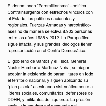
El denominado “Paramilitarismo” –política
Contrainsurgente con estrechos vínculos con
el Estado, los políticos nacionales y
regionales, Fuerzas Armadas y narcotráfico-
asesinó de manera selectiva 8.903 personas
entre los años 1985 y 2012. La Parapolítica
sigue intacta, y sus grandes ideólogos tienen
representación en el Centro Democrático.
El gobierno de Santos y el Fiscal General
Néstor Humberto Martínez Neira, se niegan
aceptar la existencia de paramilitares en todo
el territorio nacional, y siguen aplicando su
“plan pistola” asesinando sistemáticamente a
líderes sociales, comunitarios, defensores de
DDHH, y militantes de izquierda. La presión
social y la bandera del desmonte del