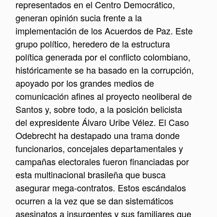
representados en el Centro Democrático,
generan opinión sucia frente a la
implementación de los Acuerdos de Paz. Este
grupo político, heredero de la estructura
política generada por el conflicto colombiano,
históricamente se ha basado en la corrupción,
apoyado por los grandes medios de
comunicación afines al proyecto neoliberal de
Santos y, sobre todo, a la posición belicista
del expresidente Álvaro Uribe Vélez. El Caso
Odebrecht ha destapado una trama donde
funcionarios, concejales departamentales y
campañas electorales fueron financiadas por
esta multinacional brasileña que busca
asegurar mega-contratos. Estos escándalos
ocurren a la vez que se dan sistemáticos
asesinatos a insurgentes y sus familiares que