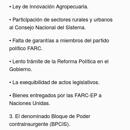
• Ley de innovación Agropecuaria.
• Participación de sectores rurales y urbanos
al Consejo Nacional del Sistema.
• Falta de garantías a miembros del partido
político FARC.
• Lento trámite de la Reforma Política en el
Gobierno.
• La exequibilidad de actos legislativos.
• Bienes entregados por las FARC-EP a
Naciones Unidas.
3. El denominado Bloque de Poder
contrainsurgente (BPCIS).