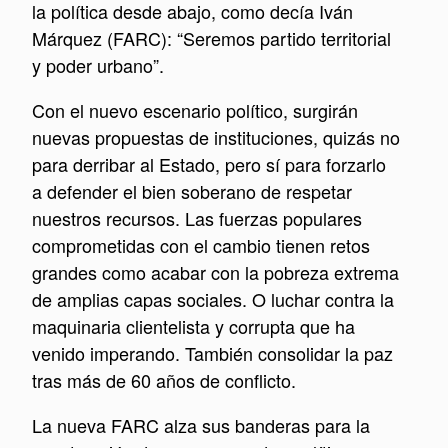
la política desde abajo, como decía Iván
Márquez (FARC): “Seremos partido territorial
y poder urbano”.
Con el nuevo escenario político, surgirán
nuevas propuestas de instituciones, quizás no
para derribar al Estado, pero sí para forzarlo
a defender el bien soberano de respetar
nuestros recursos. Las fuerzas populares
comprometidas con el cambio tienen retos
grandes como acabar con la pobreza extrema
de amplias capas sociales. O luchar contra la
maquinaria clientelista y corrupta que ha
venido imperando. También consolidar la paz
tras más de 60 años de conflicto.
La nueva FARC alza sus banderas para la