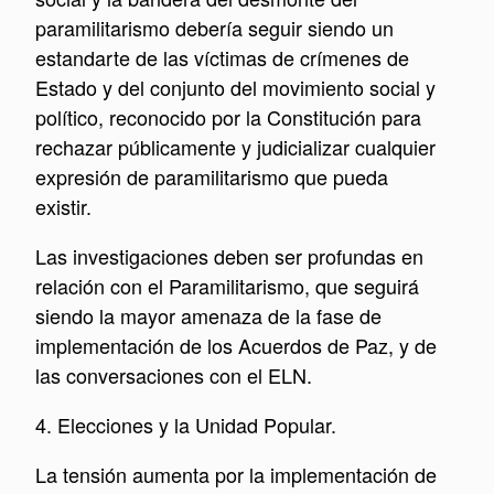
paramilitarismo debería seguir siendo un
estandarte de las víctimas de crímenes de
Estado y del conjunto del movimiento social y
político, reconocido por la Constitución para
rechazar públicamente y judicializar cualquier
expresión de paramilitarismo que pueda
existir.
Las investigaciones deben ser profundas en
relación con el Paramilitarismo, que seguirá
siendo la mayor amenaza de la fase de
implementación de los Acuerdos de Paz, y de
las conversaciones con el ELN.
4. Elecciones y la Unidad Popular.
La tensión aumenta por la implementación de