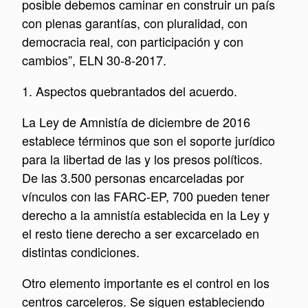
posible debemos caminar en construir un país
con plenas garantías, con pluralidad, con
democracia real, con participación y con
cambios”, ELN 30-8-2017.
1. Aspectos quebrantados del acuerdo.
La Ley de Amnistía de diciembre de 2016
establece términos que son el soporte jurídico
para la libertad de las y los presos políticos.
De las 3.500 personas encarceladas por
vínculos con las FARC-EP, 700 pueden tener
derecho a la amnistía establecida en la Ley y
el resto tiene derecho a ser excarcelado en
distintas condiciones.
Otro elemento importante es el control en los
centros carceleros. Se siguen estableciendo