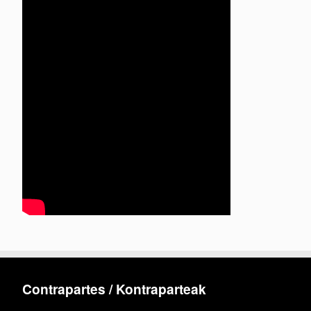
Contrapartes / Kontraparteak