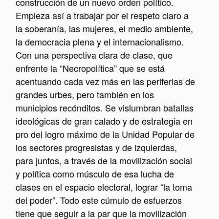
construcción de un nuevo orden político.
Empieza así a trabajar por el respeto claro a
la soberanía, las mujeres, el medio ambiente,
la democracia plena y el internacionalismo.
Con una perspectiva clara de clase, que
enfrente la “Necropolítica” que se está
acentuando cada vez más en las periferias de
grandes urbes, pero también en los
municipios recónditos. Se vislumbran batallas
ideológicas de gran calado y de estrategia en
pro del logro máximo de la Unidad Popular de
los sectores progresistas y de izquierdas,
para juntos, a través de la movilización social
y política como músculo de esa lucha de
clases en el espacio electoral, lograr “la toma
del poder”. Todo este cúmulo de esfuerzos
tiene que seguir a la par que la movilización