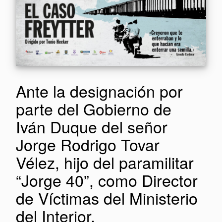
Ante la designación por
parte del Gobierno de
Iván Duque del señor
Jorge Rodrigo Tovar
Vélez, hijo del paramilitar
“Jorge 40”, como Director
de Víctimas del Ministerio
del Interior.