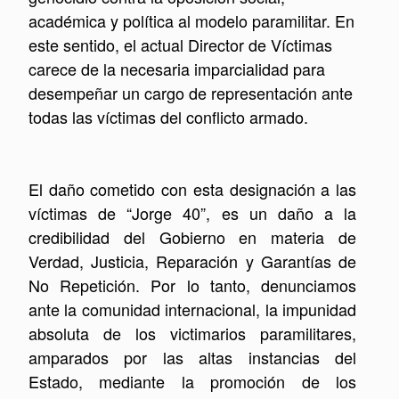
académica y política al modelo paramilitar. En
este sentido, el actual Director de Víctimas
carece de la necesaria imparcialidad para
desempeñar un cargo de representación ante
todas las víctimas del conflicto armado.
El daño cometido con esta designación a las
víctimas de “Jorge 40”, es un daño a la
credibilidad del Gobierno en materia de
Verdad, Justicia, Reparación y Garantías de
No Repetición. Por lo tanto, denunciamos
ante la comunidad internacional, la impunidad
absoluta de los victimarios paramilitares,
amparados por las altas instancias del
Estado, mediante la promoción de los