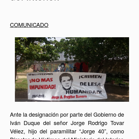
COMUNICADO
Ante la designación por parte del Gobierno de
Iván Duque del señor Jorge Rodrigo Tovar
Vélez, hijo del paramilitar “Jorge 40”, como