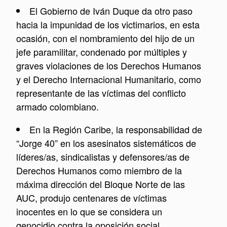
El Gobierno de Iván Duque da otro paso
hacia la impunidad de los victimarios, en esta
ocasión, con el nombramiento del hijo de un
jefe paramilitar, condenado por múltiples y
graves violaciones de los Derechos Humanos
y el Derecho Internacional Humanitario, como
representante de las víctimas del conflicto
armado colombiano.
En la Región Caribe, la responsabilidad de
“Jorge 40” en los asesinatos sistemáticos de
líderes/as, sindicalistas y defensores/as de
Derechos Humanos como miembro de la
máxima dirección del Bloque Norte de las
AUC, produjo centenares de víctimas
inocentes en lo que se considera un
genocidio contra la oposición social,