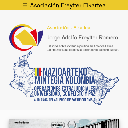
Asociación Freytter Elkartea