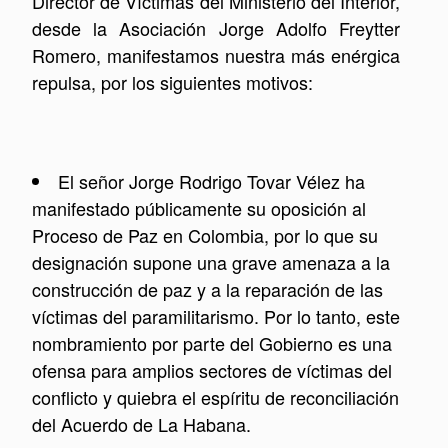
Director de Víctimas del Ministerio del Interior,
desde la
Asociación Jorge Adolfo Freytter
Romero,
manifestamos nuestra más enérgica
repulsa, por los siguientes motivos:
El señor Jorge Rodrigo Tovar Vélez ha
manifestado públicamente su oposición al
Proceso de Paz en Colombia, por lo que su
designación supone una grave amenaza a la
construcción de paz y a la reparación de las
víctimas del paramilitarismo. Por lo tanto, este
nombramiento por parte del Gobierno es una
ofensa para amplios sectores de víctimas del
conflicto y quiebra el espíritu de reconciliación
del Acuerdo de La Habana.