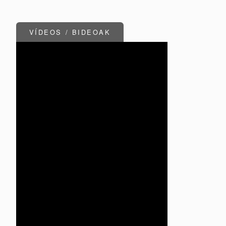
VÍDEOS / BIDEOAK