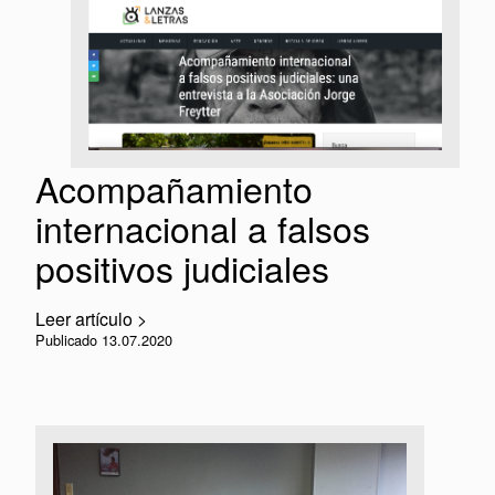
Acompañamiento
internacional a falsos
positivos judiciales
Leer artículo >
Publicado 13.07.2020