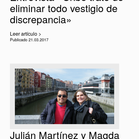
eliminar todo vestigio de
discrepancia»
Leer artículo >
Publicado 21.03.2017
Julián Martínez y Magda