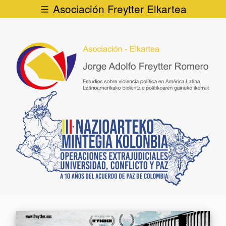
Asociación Freytter Elkartea