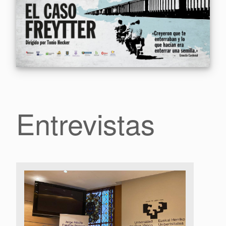
Entrevistas