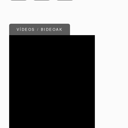
VÍDEOS / BIDEOAK