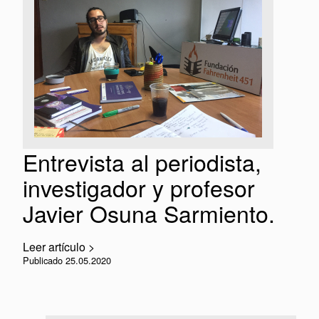
Entrevista al periodista,
investigador y profesor
Javier Osuna Sarmiento.
Leer artículo >
Publicado 25.05.2020