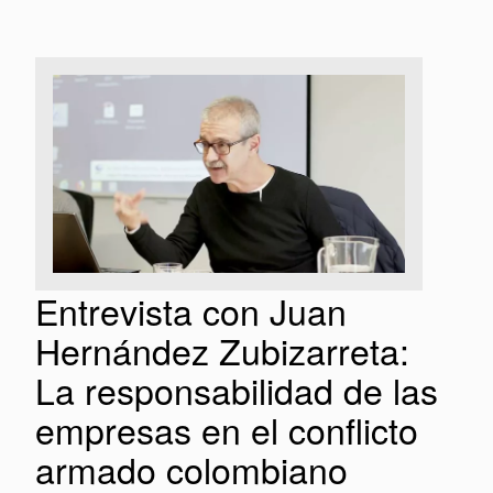
Entrevista con Juan
Hernández Zubizarreta:
La responsabilidad de las
empresas en el conflicto
armado colombiano