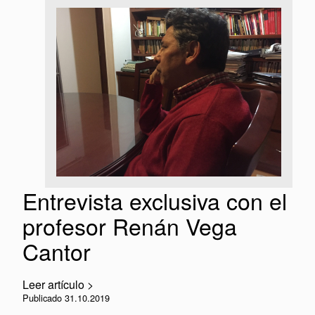
Entrevista exclusiva con el
profesor Renán Vega
Cantor
Leer artículo >
Publicado 31.10.2019