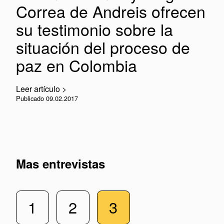
Correa de Andreis ofrecen
su testimonio sobre la
situación del proceso de
paz en Colombia
Leer artículo >
Publicado 09.02.2017
Mas entrevistas
1
2
3