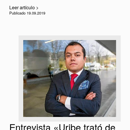
Leer artículo >
Publicado 19.09.2019
Entrevista «Uribe trató de