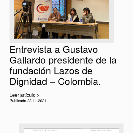
Entrevista a Gustavo
Gallardo presidente de la
fundación Lazos de
Dignidad – Colombia.
Leer artículo >
Publicado 23.11.2021